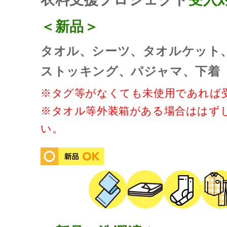
＜新品＞
タオル、シーツ、タオルケット
ストッキング、パジャマ、下着
※タグ等がなくても未使用であれば
※タオル等外装箱がある場合ははず
い。