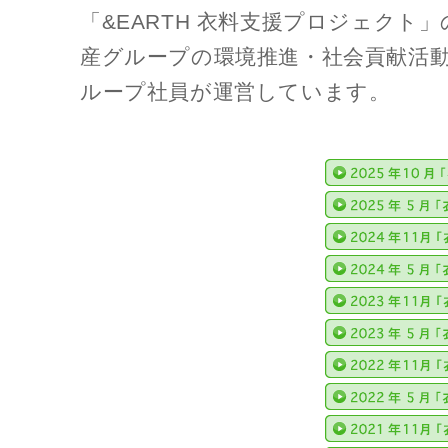
「&EARTH 衣料支援プロジェクト
産グループの環境推進・社会貢献活
ループ社員が運営しています。