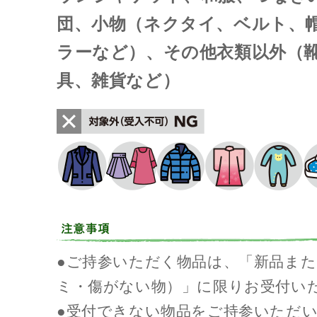
団、小物（ネクタイ、ベルト、
ラーなど）、その他衣類以外（
具、雑貨など）
●ご持参いただく物品は、「新品ま
ミ・傷がない物）」に限りお受付い
●受付できない物品をご持参いただ