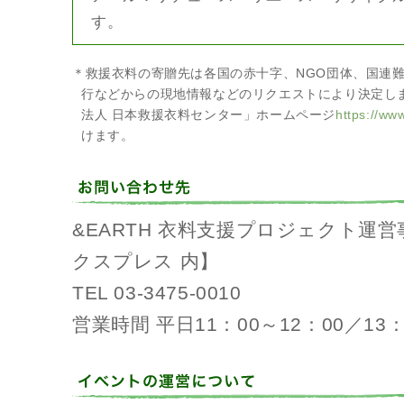
す。
＊救援衣料の寄贈先は各国の赤十字、NGO団体、国連
行などからの現地情報などのリクエストにより決定しま
法人 日本救援衣料センター」ホームページ
https://www
けます。
&EARTH 衣料支援プロジェクト運
クスプレス 内】
TEL 03-3475-0010
営業時間 平日11：00～12：00／13：