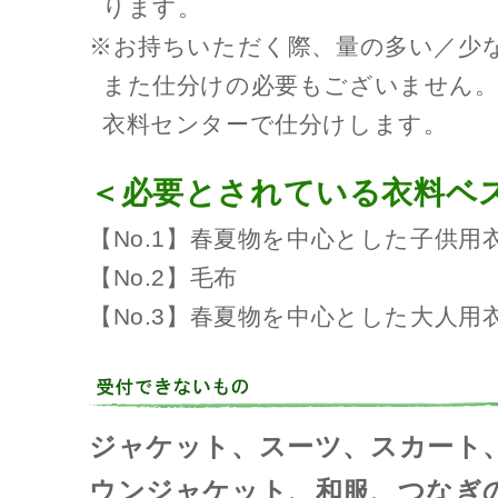
ります。
※お持ちいただく際、量の多い／少
また仕分けの必要もございません。N
衣料センターで仕分けします。
＜必要とされている衣料ベ
【No.1】春夏物を中心とした子供用
【No.2】毛布
【No.3】春夏物を中心とした大人用
ジャケット、スーツ、スカート
ウンジャケット、和服、つなぎ