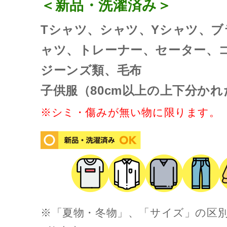
＜新品・洗濯済み＞
Tシャツ、シャツ、Yシャツ、
ャツ、トレーナー、セーター、
ジーンズ類、毛布
子供服（80cm以上の上下分かれ
※シミ・傷みが無い物に限ります。
※「夏物・冬物」、「サイズ」の区