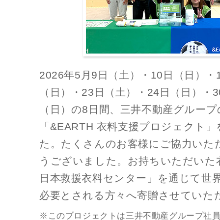
2026年5月9日（土）・10日（日）・
（日）・23日（土）・24日（日）・3
（日）の8日間、三井不動産グループ
「&EARTH 衣料支援プロジェクト
た。たくさんのお客様にご協力いた
うございました。お持ちいただいた衣
日本救援衣料センター」を通じて世
必要とされる方々へ寄贈させていた
※このプロジェクトは三井不動産グループ社