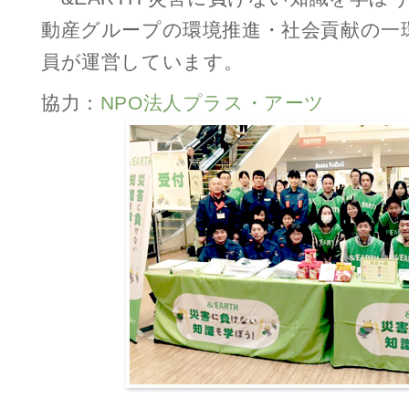
動産グループの環境推進・社会貢献の一
員が運営しています。
協力：
NPO法人プラス・アーツ