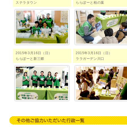
ステラタウン
ららぽーと柏の葉
2015年3月16日（日）
2015年3月16日（日）
ららぽーと新三郷
ララガーデン川口