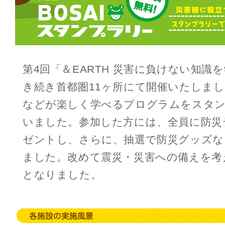
第4回「＆EARTH 災害に負けない知識
き続き首都圏11ヶ所にて開催いたしま
などが楽しく学べるプログラムをスタ
いました。参加した方には、全員に防災
ゼントし、さらに、抽選で防災グッズな
ました。改めて震災・災害への備えを考
となりました。