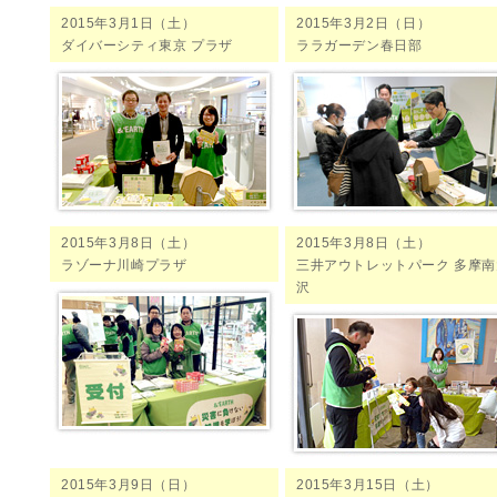
2015年3月1日（土）
2015年3月2日（日）
ダイバーシティ東京 プラザ
ララガーデン春日部
2015年3月8日（土）
2015年3月8日（土）
ラゾーナ川崎プラザ
三井アウトレットパーク 多摩南
沢
2015年3月9日（日）
2015年3月15日（土）