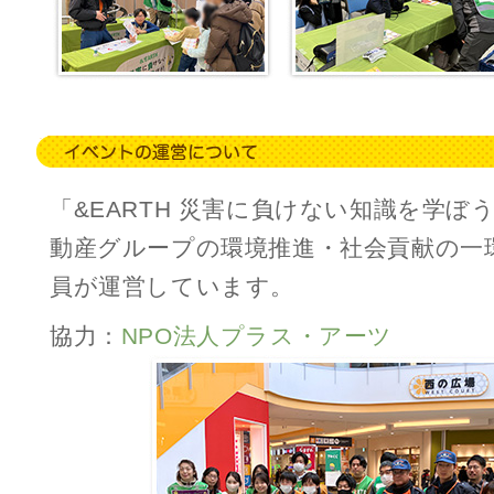
「&EARTH 災害に負けない知識を学ぼ
動産グループの環境推進・社会貢献の一
員が運営しています。
協力：
NPO法人プラス・アーツ