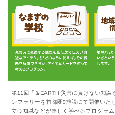
第11回「＆EARTH 災害に負けない知
ンプラリーを首都圏9施設にて開催いた
立つ知識などが楽しく学べるプログラム