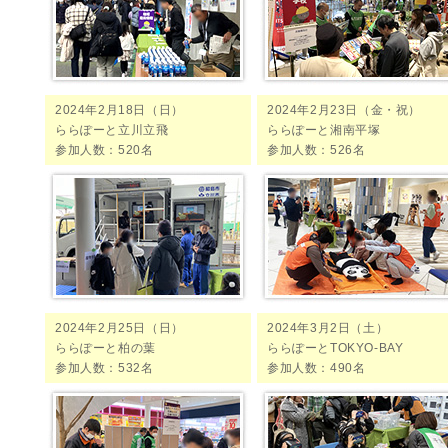
2024年2月18日（日）
2024年2月23日（金・祝）
ららぽーと立川立飛
ららぽーと湘南平塚
参加人数：520名
参加人数：526名
2024年2月25日（日）
2024年3月2日（土）
ららぽーと柏の葉
ららぽーとTOKYO-BAY
参加人数：532名
参加人数：490名