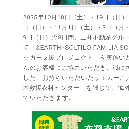
2025年10月18日（土）・19日（日
日（日）・11月1日（土）・3日（月
9日（日）の8日間、三井不動産グル
て「&EARTH×SOLTILO FAMILIA S
ッカー支援プロジェクト」を実施い
んのお客様にご協力いただき、誠に
した。お持ちいただいたサッカー用具
本救援衣料センター」を通じて、海
ていただきます。