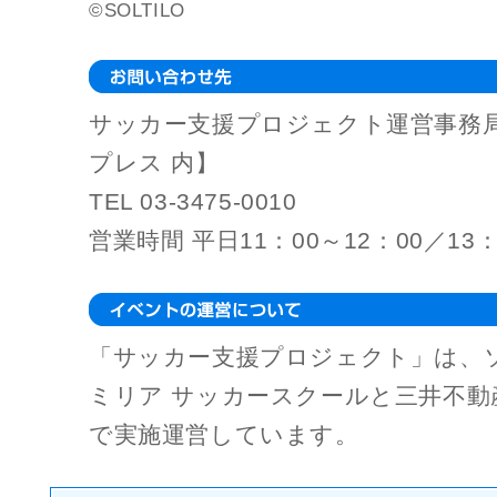
©SOLTILO
サッカー支援プロジェクト運営事務
プレス 内】
TEL 03-3475-0010
営業時間 平日11：00～12：00／13：
「サッカー支援プロジェクト」は、
ミリア サッカースクールと三井不動
で実施運営しています。