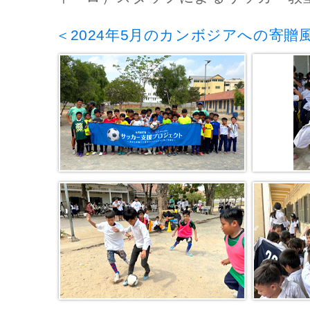
＜2024年5月のカンボジアへの寄贈