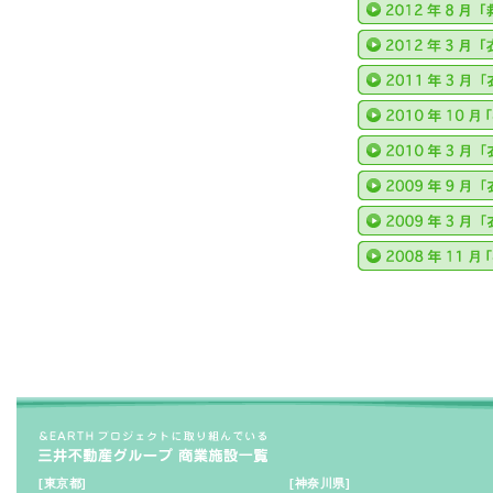
[東京都]
[神奈川県]