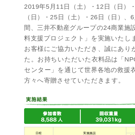
2019年5月11日（土）・12日（日）
（日）・25日（土）・26日（日）、
間、三井不動産グループの24商業施設に
料支援プロジェクト」を実施いたし
お客様にご協力いただき、誠にあり
た。お持ちいただいた衣料品は「NP
センター」を通じて世界各地の救援
方々へ寄贈させていただきます。
日程
実施施設