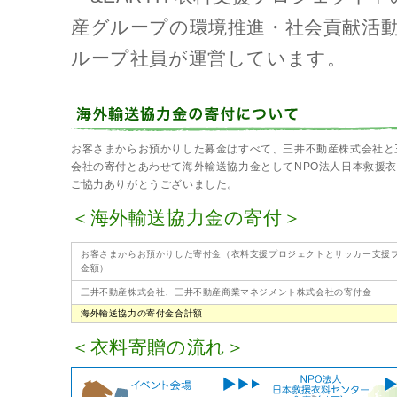
産グループの環境推進・社会貢献活
ループ社員が運営しています。
お客さまからお預かりした募金はすべて、三井不動産株式会社と
会社の寄付とあわせて海外輸送協力金としてNPO法人日本救援
ご協力ありがとうございました。
＜海外輸送協力金の寄付＞
お客さまからお預かりした寄付金（衣料支援プロジェクトとサッカー支援
金額）
三井不動産株式会社、三井不動産商業マネジメント株式会社の寄付金
海外輸送協力の寄付金合計額
＜衣料寄贈の流れ＞