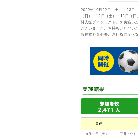
2022年10月22日（土）・23
（日）・12日（土）・13日（日
料支援プロジェクト」を実施い
ございました。お持ちいただいた
救援衣料を必要とされる方々へ
日程
10月22日（土）
三井アウト