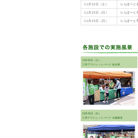
11月12日（土）
ららぽーと
11月13日（日）
ららぽーと
11月13日（日）
ららぽーと
10月22日（土）
三井アウトレットパーク 仙台港
10月23日（日）
三井アウトレットパーク 大阪鶴見