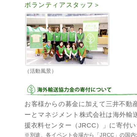
ボランティアスタッフ＞
（活動風景）
お客様からの募金に加えて三井不動
ーとマネジメント株式会社は海外輸
援衣料センター（JRCC）」に寄付
※別途、各イベント会場から「JRCC」の国