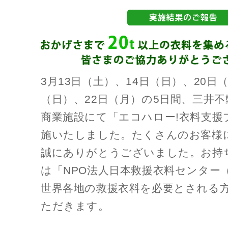
3月13日（土）、14日（日）、20日
（日）、22日（月）の5日間、三井不
商業施設にて「エコハロー!衣料支援
施いたしました。たくさんのお客様
誠にありがとうございました。お持
は「NPO法人日本救援衣料センター（
世界各地の救援衣料を必要とされる
ただきます。